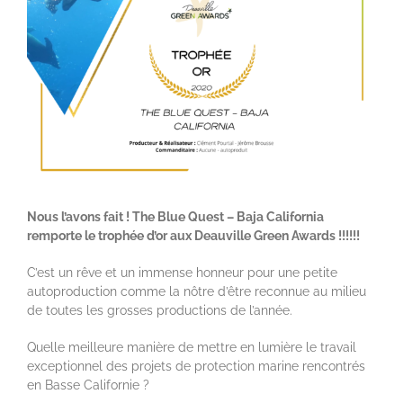
agrandie
Nous l’avons fait ! The Blue Quest – Baja California
remporte le trophée d’or aux Deauville Green Awards !!!!!!
C’est un rêve et un immense honneur pour une petite
autoproduction comme la nôtre d’être reconnue au milieu
de toutes les grosses productions de l’année.
Quelle meilleure manière de mettre en lumière le travail
exceptionnel des projets de protection marine rencontrés
en Basse Californie ?