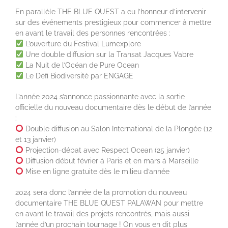
En parallèle THE BLUE QUEST a eu l’honneur d’intervenir
sur des événements prestigieux pour commencer à mettre
en avant le travail des personnes rencontrées :
L’ouverture du Festival Lumexplore
Une double diffusion sur la Transat Jacques Vabre
La Nuit de l’Océan de Pure Ocean
Le Défi Biodiversité par ENGAGE
L’année 2024 s’annonce passionnante avec la sortie
officielle du nouveau documentaire dès le début de l’année
:
Double diffusion au Salon International de la Plongée (12
et 13 janvier)
Projection-débat avec Respect Ocean (25 janvier)
Diffusion début février à Paris et en mars à Marseille
Mise en ligne gratuite dès le milieu d’année
2024 sera donc l’année de la promotion du nouveau
documentaire THE BLUE QUEST PALAWAN pour mettre
en avant le travail des projets rencontrés, mais aussi
l’année d’un prochain tournage ! On vous en dit plus