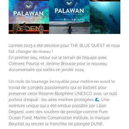
L’année 2023 a été décisive pour THE BLUE QUEST et nous
fait changer de niveau !
En premier lieu, retour sur le terrain de l’équipe avec
Clément Pourtal et Jérôme Brousse pour le nouveau
documentaire qui sortira en janvier 2024.
Un mois de tournage incroyable pour mettre en avant le
travail de 3 projets passionnants qui se battent pour
préserver cette Réserve Biosphère UNESCO avec un outil
porteur d’espoir : les aires marines protégées
.
Une
aventure unique qui a été rendue possible par Lilian
Degand, avec des soutiens de prestige comme Pure
Ocean Fund, Marine Conservation Institute, la marque
Beuchat ou encore la franchise de plongée DUNE.