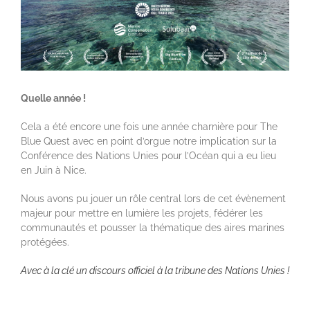
Quelle année !
Cela a été encore une fois une année charnière pour The
Blue Quest avec en point d’orgue notre implication sur la
Conférence des Nations Unies pour l’Océan qui a eu lieu
en Juin à Nice.
Nous avons pu jouer un rôle central lors de cet évènement
majeur pour mettre en lumière les projets, fédérer les
communautés et pousser la thématique des aires marines
protégées.
Avec à la clé un discours officiel à la tribune des Nations Unies !