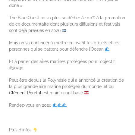
done »
The Blue Quest ne va plus se dédier à 100% à la promotion
de ce documentaire dont plusieurs diffusions et festivals
sont déjà prévues en 2026
Mais on va continuer à mettre en avant les projets et les
personnes qui se battent pour défendre l’Océan
Et à parler des aires marines protégées pour l’objectif
#30×30
Peut être depuis la Polynésie qui a annoncé la création de
la plus grande aire marine protégée du monde, et où
Clément Pourtal
est maintenant basé
Rendez-vous en 2026
Plus d’infos