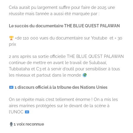
Cela aurait pu largement suffire pour faire de 2025 une
réussite mais l’année a aussi été marquée par :
Le succès du documentaire THE BLUE QUEST PALAWAN
+de 110 000 vues du documentaire sur Youtube et + 30
prix
2 ans après sa sortie officielle THE BLUE QUEST PALAWAN
continue de mettre en avant le travail de Sulubaaï,
Tubbataha et C3 et à servir d’outil pour sensibiliser à tous
les niveaux et partout dans le monde
1 discours officiel à la tribune des Nations Unies
On se répète mais c’est tellement énorme ! On a mis les
aires marines protégées sur le devant de la scène à
l’UNOC
1 voix reconnue