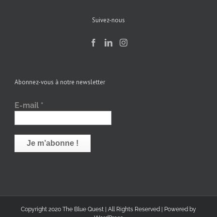
Suivez-nous
Abonnez-vous à notre newsletter
E-mail
*
Copyright 2020 The Blue Quest | All Rights Reserved | Powered by