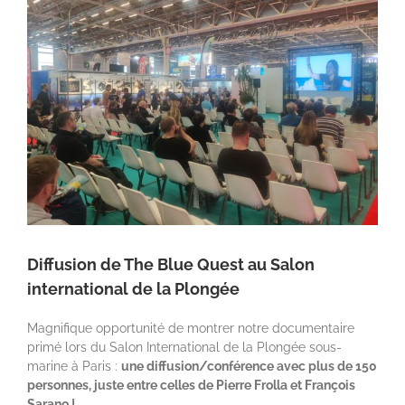
agrandie
Diffusion de The Blue Quest au Salon
international de la Plongée
Magnifique opportunité de montrer notre documentaire
primé lors du Salon International de la Plongée sous-
marine à Paris :
une diffusion/conférence avec plus de 150
personnes, juste entre celles de Pierre Frolla et François
Sarano !